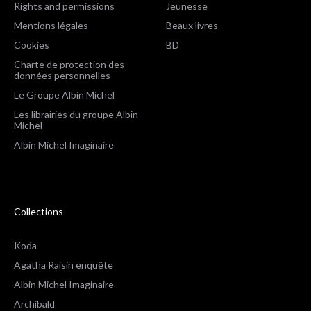
Rights and permissions
Jeunesse
Mentions légales
Beaux livres
Cookies
BD
Charte de protection des
données personnelles
Le Groupe Albin Michel
Les librairies du groupe Albin
Michel
Albin Michel Imaginaire
Collections
Koda
Agatha Raisin enquête
Albin Michel Imaginaire
Archibald