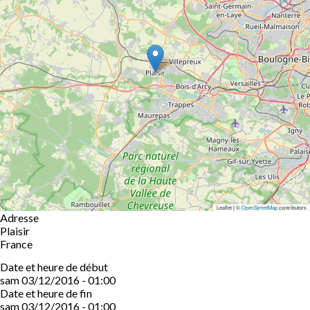
Leaflet | ©
OpenStreetMap
contributors
Adresse
Plaisir
France
Date et heure de début
sam 03/12/2016 - 01:00
Date et heure de fin
sam 03/12/2016 - 01:00