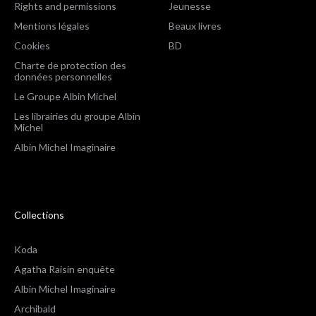
Rights and permissions
Jeunesse
Mentions légales
Beaux livres
Cookies
BD
Charte de protection des
données personnelles
Le Groupe Albin Michel
Les librairies du groupe Albin
Michel
Albin Michel Imaginaire
Collections
Koda
Agatha Raisin enquête
Albin Michel Imaginaire
Archibald