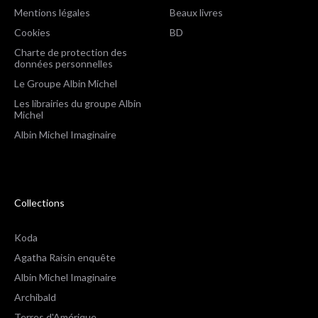
Mentions légales
Beaux livres
Cookies
BD
Charte de protection des
données personnelles
Le Groupe Albin Michel
Les librairies du groupe Albin
Michel
Albin Michel Imaginaire
Collections
Koda
Agatha Raisin enquête
Albin Michel Imaginaire
Archibald
Terres d'Amérique