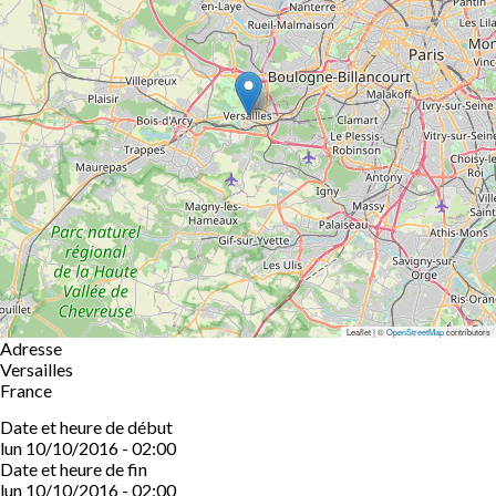
Leaflet | ©
OpenStreetMap
contributors
Adresse
Versailles
France
Date et heure de début
lun 10/10/2016 - 02:00
Date et heure de fin
lun 10/10/2016 - 02:00