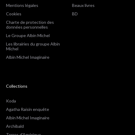
Mentions légales
Beaux livres
Cookies
BD
Charte de protection des
données personnelles
Le Groupe Albin Michel
Les librairies du groupe Albin
Michel
Albin Michel Imaginaire
Collections
Koda
Agatha Raisin enquête
Albin Michel Imaginaire
Archibald
Terres d'Amérique