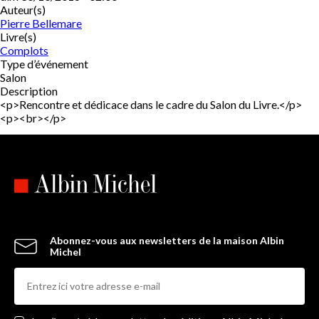
Auteur(s)
Pierre Bellemare
Livre(s)
Complots
Type d’événement
Salon
Description
<p>Rencontre et dédicace dans le cadre du Salon du Livre.</p>
<p><br></p>
Abonnez-vous aux newsletters de la maison Albin
Michel