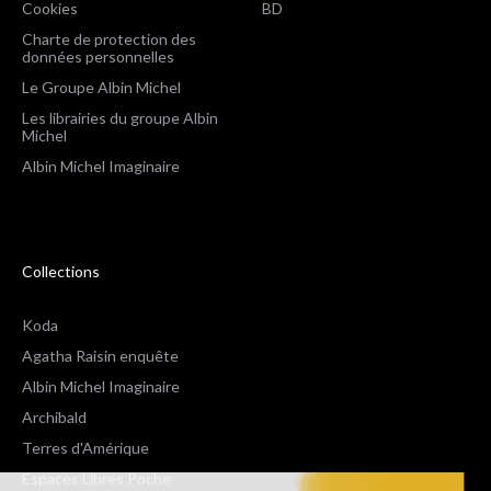
Cookies
BD
Charte de protection des
données personnelles
Le Groupe Albin Michel
Les librairies du groupe Albin
Michel
Albin Michel Imaginaire
Collections
Koda
Agatha Raisin enquête
Albin Michel Imaginaire
Archibald
Terres d'Amérique
Espaces Libres Poche