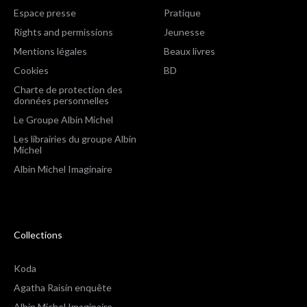
Espace presse
Pratique
Rights and permissions
Jeunesse
Mentions légales
Beaux livres
Cookies
BD
Charte de protection des
données personnelles
Le Groupe Albin Michel
Les librairies du groupe Albin
Michel
Albin Michel Imaginaire
Collections
Koda
Agatha Raisin enquête
Albin Michel Imaginaire