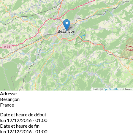
Leaflet | ©
OpenStreetMap
contributors
Adresse
Besançon
France
Date et heure de début
lun 12/12/2016 - 01:00
Date et heure de fin
lun 12/12/2016 - 01:00