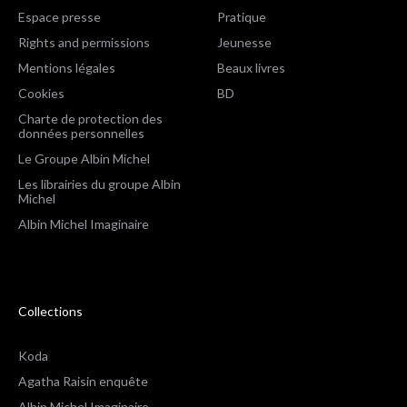
Espace presse
Pratique
Rights and permissions
Jeunesse
Mentions légales
Beaux livres
Cookies
BD
Charte de protection des
données personnelles
Le Groupe Albin Michel
Les librairies du groupe Albin
Michel
Albin Michel Imaginaire
Collections
Koda
Agatha Raisin enquête
Albin Michel Imaginaire