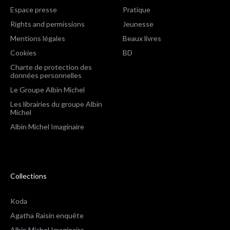
Espace presse
Pratique
Rights and permissions
Jeunesse
Mentions légales
Beaux livres
Cookies
BD
Charte de protection des
données personnelles
Le Groupe Albin Michel
Les librairies du groupe Albin
Michel
Albin Michel Imaginaire
Collections
Koda
Agatha Raisin enquête
Albin Michel Imaginaire