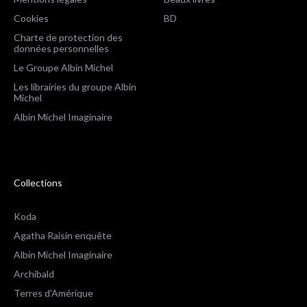
Cookies
BD
Charte de protection des
données personnelles
Le Groupe Albin Michel
Les librairies du groupe Albin
Michel
Albin Michel Imaginaire
Collections
Koda
Agatha Raisin enquête
Albin Michel Imaginaire
Archibald
Terres d'Amérique