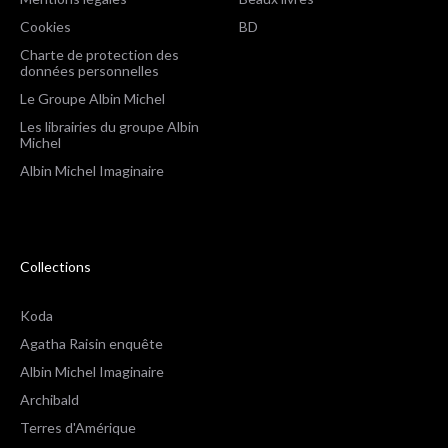
Cookies
BD
Charte de protection des
données personnelles
Le Groupe Albin Michel
Les librairies du groupe Albin
Michel
Albin Michel Imaginaire
Collections
Koda
Agatha Raisin enquête
Albin Michel Imaginaire
Archibald
Terres d'Amérique