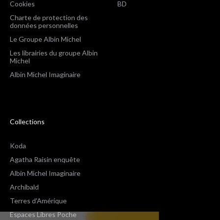
Cookies
BD
Charte de protection des
données personnelles
Le Groupe Albin Michel
Les librairies du groupe Albin
Michel
Albin Michel Imaginaire
Collections
Koda
Agatha Raisin enquête
Albin Michel Imaginaire
Archibald
Terres d'Amérique
Espaces Libres Poche