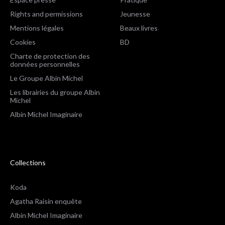
Rights and permissions
Jeunesse
Mentions légales
Beaux livres
Cookies
BD
Charte de protection des
données personnelles
Le Groupe Albin Michel
Les librairies du groupe Albin
Michel
Albin Michel Imaginaire
Collections
Koda
Agatha Raisin enquête
Albin Michel Imaginaire