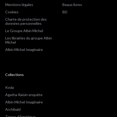
Mentions légales
Beaux livres
Cookies
BD
Charte de protection des
données personnelles
Le Groupe Albin Michel
Les librairies du groupe Albin
Michel
Albin Michel Imaginaire
Collections
Koda
Agatha Raisin enquête
Albin Michel Imaginaire
Archibald
Terres d'Amérique