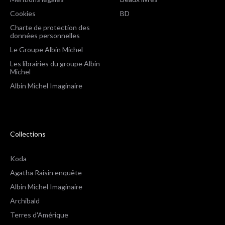
Cookies
BD
Charte de protection des
données personnelles
Le Groupe Albin Michel
Les librairies du groupe Albin
Michel
Albin Michel Imaginaire
Collections
Koda
Agatha Raisin enquête
Albin Michel Imaginaire
Archibald
Terres d'Amérique