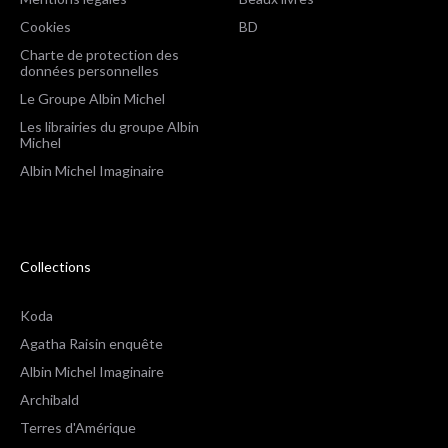
Cookies
BD
Charte de protection des
données personnelles
Le Groupe Albin Michel
Les librairies du groupe Albin
Michel
Albin Michel Imaginaire
Collections
Koda
Agatha Raisin enquête
Albin Michel Imaginaire
Archibald
Terres d'Amérique