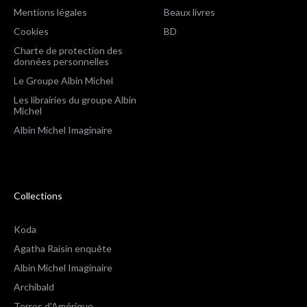
Mentions légales
Beaux livres
Cookies
BD
Charte de protection des
données personnelles
Le Groupe Albin Michel
Les librairies du groupe Albin
Michel
Albin Michel Imaginaire
Collections
Koda
Agatha Raisin enquête
Albin Michel Imaginaire
Archibald
Terres d'Amérique