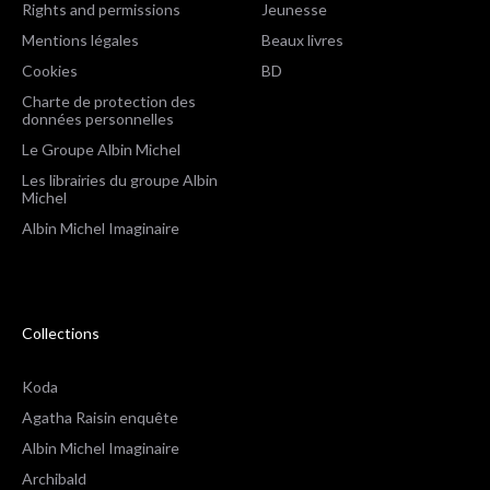
Rights and permissions
Jeunesse
Mentions légales
Beaux livres
Cookies
BD
Charte de protection des
données personnelles
Le Groupe Albin Michel
Les librairies du groupe Albin
Michel
Albin Michel Imaginaire
Collections
Koda
Agatha Raisin enquête
Albin Michel Imaginaire
Archibald