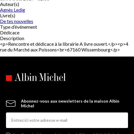
Auteur(s)
Agnès Ledig
Livre(s)
De tes nouvelles
Type d’événement
Dédicace
Description
<p>Rencontre et dédicace à la librairie A livre ouvert.</p><p>4
rue du Marché aux Poissons<br>67160 Wissembourg</p>
Abonnez-vous aux newsletters de la maison Albin
Michel