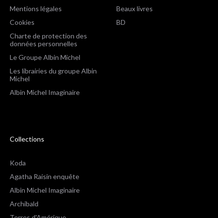
Mentions légales
Beaux livres
Cookies
BD
Charte de protection des
données personnelles
Le Groupe Albin Michel
Les librairies du groupe Albin
Michel
Albin Michel Imaginaire
Collections
Koda
Agatha Raisin enquête
Albin Michel Imaginaire
Archibald
Terres d'Amérique