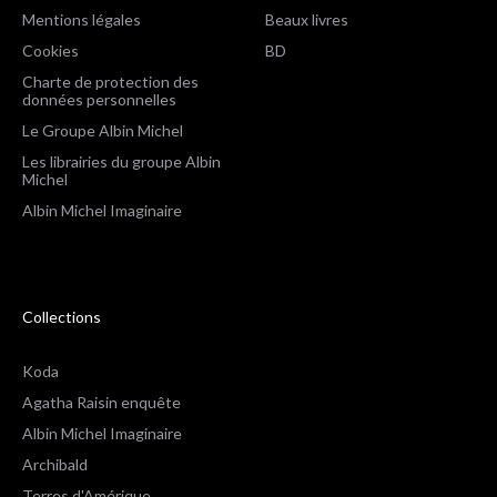
Mentions légales
Beaux livres
Cookies
BD
Charte de protection des
données personnelles
Le Groupe Albin Michel
Les librairies du groupe Albin
Michel
Albin Michel Imaginaire
Collections
Koda
Agatha Raisin enquête
Albin Michel Imaginaire
Archibald
Terres d'Amérique