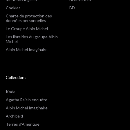
Cookies
BD
Charte de protection des
données personnelles
Le Groupe Albin Michel
Les librairies du groupe Albin
Michel
Albin Michel Imaginaire
Collections
Koda
Agatha Raisin enquête
Albin Michel Imaginaire
Archibald
Terres d'Amérique