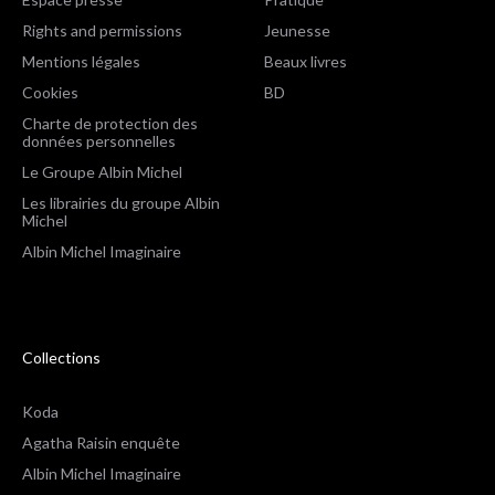
Rights and permissions
Jeunesse
Mentions légales
Beaux livres
Cookies
BD
Charte de protection des
données personnelles
Le Groupe Albin Michel
Les librairies du groupe Albin
Michel
Albin Michel Imaginaire
Collections
Koda
Agatha Raisin enquête
Albin Michel Imaginaire