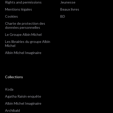
Rights and permissions
Jeunesse
Mentions légales
Beaux livres
Cookies
BD
Charte de protection des
données personnelles
Le Groupe Albin Michel
Les librairies du groupe Albin
Michel
Albin Michel Imaginaire
Collections
Koda
Agatha Raisin enquête
Albin Michel Imaginaire
Archibald