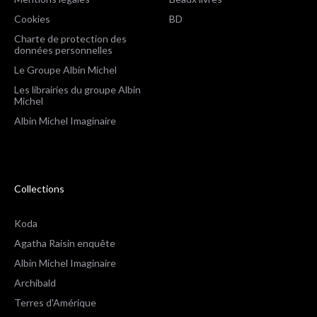
Cookies
BD
Charte de protection des
données personnelles
Le Groupe Albin Michel
Les librairies du groupe Albin
Michel
Albin Michel Imaginaire
Collections
Koda
Agatha Raisin enquête
Albin Michel Imaginaire
Archibald
Terres d'Amérique