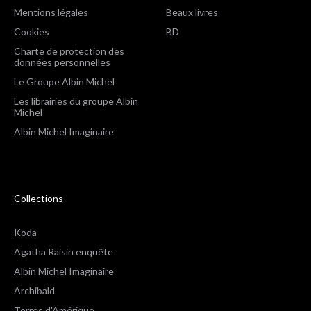
Mentions légales
Beaux livres
Cookies
BD
Charte de protection des
données personnelles
Le Groupe Albin Michel
Les librairies du groupe Albin
Michel
Albin Michel Imaginaire
Collections
Koda
Agatha Raisin enquête
Albin Michel Imaginaire
Archibald
Terres d'Amérique