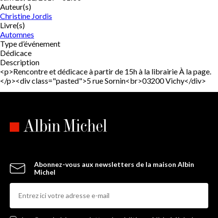
Auteur(s)
Christine Jordis
Livre(s)
Automnes
Type d’événement
Dédicace
Description
<p>Rencontre et dédicace à partir de 15h à la librairie À la page.
</p><div class="pasted">5 rue Sornin<br>03200 Vichy</div>
Abonnez-vous aux newsletters de la maison Albin
Michel