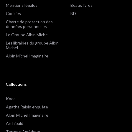
Mentions légales
Beaux livres
Cookies
BD
Charte de protection des
données personnelles
Le Groupe Albin Michel
Les librairies du groupe Albin
Michel
Albin Michel Imaginaire
Collections
Koda
Agatha Raisin enquête
Albin Michel Imaginaire
Archibald
Terres d'Amérique