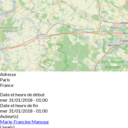
Adresse
Paris
France
Date et heure de début
mer 31/01/2018 - 01:00
Date et heure de fin
mer 31/01/2018 - 01:00
Auteur(s)
Marie-Francine Mansour
Livre(s)