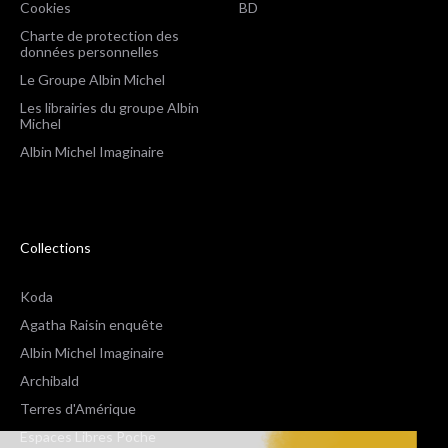
Cookies
BD
Charte de protection des
données personnelles
Le Groupe Albin Michel
Les librairies du groupe Albin
Michel
Albin Michel Imaginaire
Collections
Koda
Agatha Raisin enquête
Albin Michel Imaginaire
Archibald
Terres d'Amérique
Espaces Libres Poche