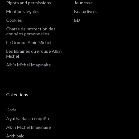
Rights and permissions
Jeunesse
Mentions légales
Beaux livres
Cookies
BD
Charte de protection des
données personnelles
Le Groupe Albin Michel
Les librairies du groupe Albin
Michel
Albin Michel Imaginaire
Collections
Koda
Agatha Raisin enquête
Albin Michel Imaginaire
Archibald