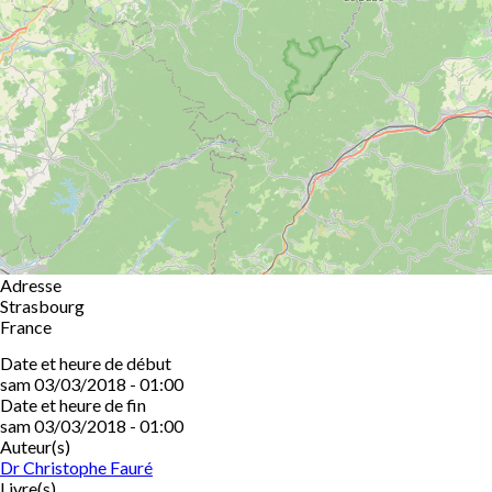
Adresse
Strasbourg
France
Date et heure de début
sam 03/03/2018 - 01:00
Date et heure de fin
sam 03/03/2018 - 01:00
Auteur(s)
Dr Christophe Fauré
Livre(s)