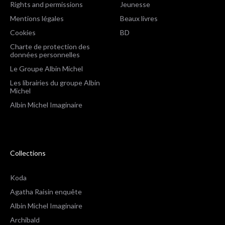
Rights and permissions
Jeunesse
Mentions légales
Beaux livres
Cookies
BD
Charte de protection des
données personnelles
Le Groupe Albin Michel
Les librairies du groupe Albin
Michel
Albin Michel Imaginaire
Collections
Koda
Agatha Raisin enquête
Albin Michel Imaginaire
Archibald