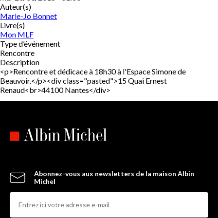
Auteur(s)
Marie-Jo Bonnet
Livre(s)
Mon MLF
Type d’événement
Rencontre
Description
<p>Rencontre et dédicace à 18h30 à l'Espace Simone de
Beauvoir.</p><div class="pasted">15 Quai Ernest
Renaud<br>44100 Nantes</div>
Abonnez-vous aux newsletters de la maison Albin
Michel