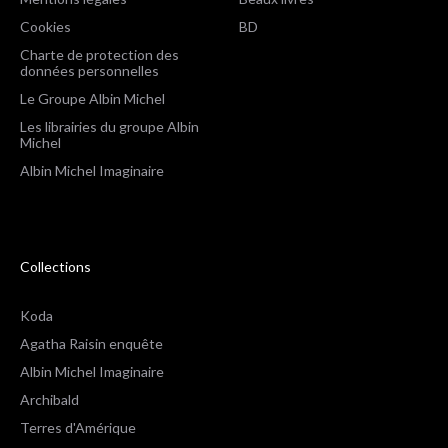
Cookies
BD
Charte de protection des
données personnelles
Le Groupe Albin Michel
Les librairies du groupe Albin
Michel
Albin Michel Imaginaire
Collections
Koda
Agatha Raisin enquête
Albin Michel Imaginaire
Archibald
Terres d'Amérique