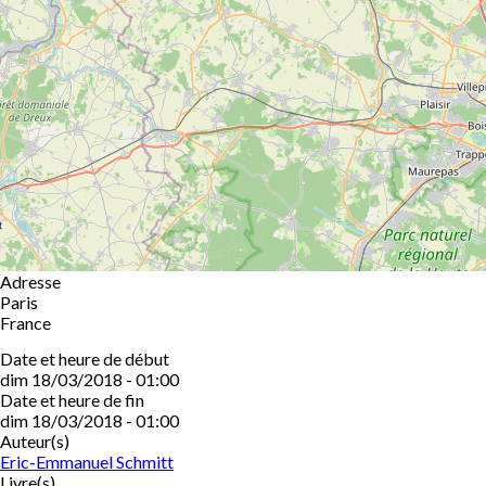
Adresse
Paris
France
Date et heure de début
dim 18/03/2018 - 01:00
Date et heure de fin
dim 18/03/2018 - 01:00
Auteur(s)
Eric-Emmanuel Schmitt
Livre(s)