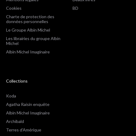
Cookies
BD
Charte de protection des
données personnelles
Le Groupe Albin Michel
Les librairies du groupe Albin
Michel
Albin Michel Imaginaire
Collections
Koda
Agatha Raisin enquête
Albin Michel Imaginaire
Archibald
Terres d'Amérique