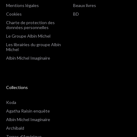
Mentions légales
Beaux livres
Cookies
BD
Charte de protection des
données personnelles
Le Groupe Albin Michel
Les librairies du groupe Albin
Michel
Albin Michel Imaginaire
Collections
Koda
Agatha Raisin enquête
Albin Michel Imaginaire
Archibald
Terres d'Amérique