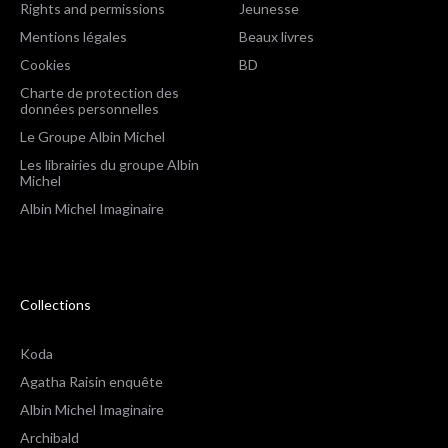
Rights and permissions
Jeunesse
Mentions légales
Beaux livres
Cookies
BD
Charte de protection des
données personnelles
Le Groupe Albin Michel
Les librairies du groupe Albin
Michel
Albin Michel Imaginaire
Collections
Koda
Agatha Raisin enquête
Albin Michel Imaginaire
Archibald