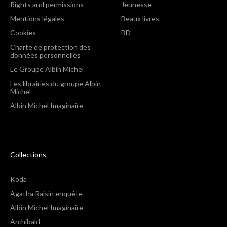
Rights and permissions
Jeunesse
Mentions légales
Beaux livres
Cookies
BD
Charte de protection des
données personnelles
Le Groupe Albin Michel
Les librairies du groupe Albin
Michel
Albin Michel Imaginaire
Collections
Koda
Agatha Raisin enquête
Albin Michel Imaginaire
Archibald