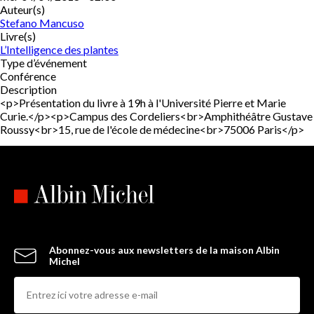
Auteur(s)
Stefano Mancuso
Livre(s)
L’Intelligence des plantes
Type d’événement
Conférence
Description
<p>Présentation du livre à 19h à l'Université Pierre et Marie
Curie.</p><p>Campus des Cordeliers<br>Amphithéâtre Gustave
Roussy<br>15, rue de l'école de médecine<br>75006 Paris</p>
Abonnez-vous aux newsletters de la maison Albin
Michel