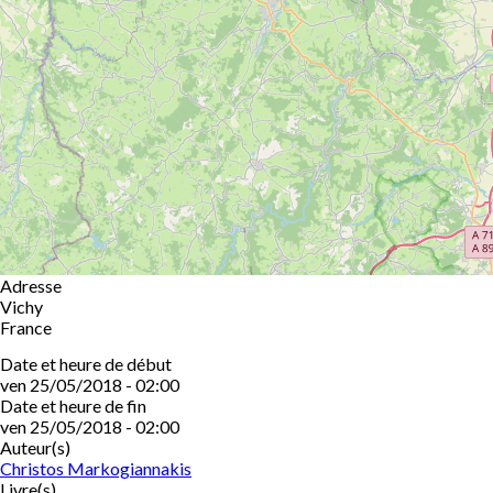
Adresse
Vichy
France
Date et heure de début
ven 25/05/2018 - 02:00
Date et heure de fin
ven 25/05/2018 - 02:00
Auteur(s)
Christos Markogiannakis
Livre(s)