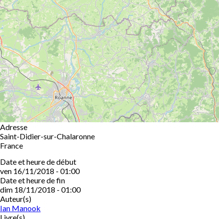
Adresse
Saint-Didier-sur-Chalaronne
France
Date et heure de début
ven 16/11/2018 - 01:00
Date et heure de fin
dim 18/11/2018 - 01:00
Auteur(s)
Ian Manook
Livre(s)