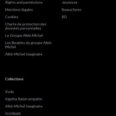
Rights and permissions
Jeunesse
Mentions légales
Beaux livres
Cookies
BD
Charte de protection des
données personnelles
Le Groupe Albin Michel
Les librairies du groupe Albin
Michel
Albin Michel Imaginaire
Collections
Koda
Agatha Raisin enquête
Albin Michel Imaginaire
Archibald