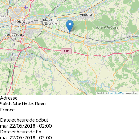
Leaflet | ©
OpenStreetMap
contributors
Adresse
Saint-Martin-le-Beau
France
Date et heure de début
mar 22/05/2018 - 02:00
Date et heure de fin
mar 22/05/2018 - 02:00