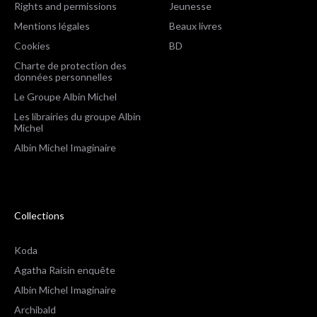
Rights and permissions
Jeunesse
Mentions légales
Beaux livres
Cookies
BD
Charte de protection des
données personnelles
Le Groupe Albin Michel
Les librairies du groupe Albin
Michel
Albin Michel Imaginaire
Collections
Koda
Agatha Raisin enquête
Albin Michel Imaginaire
Archibald