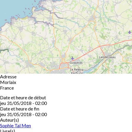
Adresse
Morlaix
France
Date et heure de début
jeu 31/05/2018 - 02:00
Date et heure de fin
jeu 31/05/2018 - 02:00
Auteur(s)
Sophie Tal Men
Livre(s)