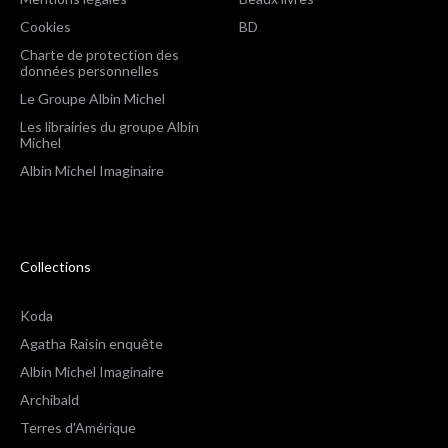
Cookies
BD
Charte de protection des
données personnelles
Le Groupe Albin Michel
Les librairies du groupe Albin
Michel
Albin Michel Imaginaire
Collections
Koda
Agatha Raisin enquête
Albin Michel Imaginaire
Archibald
Terres d'Amérique