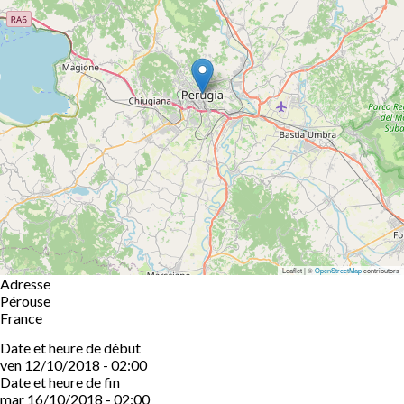
Leaflet | ©
OpenStreetMap
contributors
Adresse
Pérouse
France
Date et heure de début
ven 12/10/2018 - 02:00
Date et heure de fin
mar 16/10/2018 - 02:00