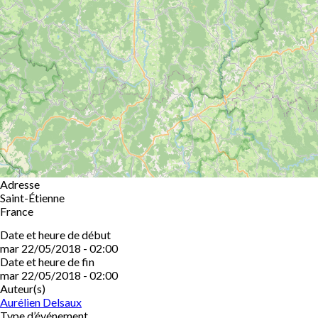
Adresse
Saint-Étienne
France
Date et heure de début
mar 22/05/2018 - 02:00
Date et heure de fin
mar 22/05/2018 - 02:00
Auteur(s)
Aurélien Delsaux
Type d’événement