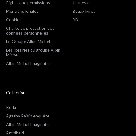
Rights and permissions
Jeunesse
Mentions légales
Beaux livres
Cookies
BD
Charte de protection des
données personnelles
Le Groupe Albin Michel
Les librairies du groupe Albin
Michel
Albin Michel Imaginaire
Collections
Koda
Agatha Raisin enquête
Albin Michel Imaginaire
Archibald