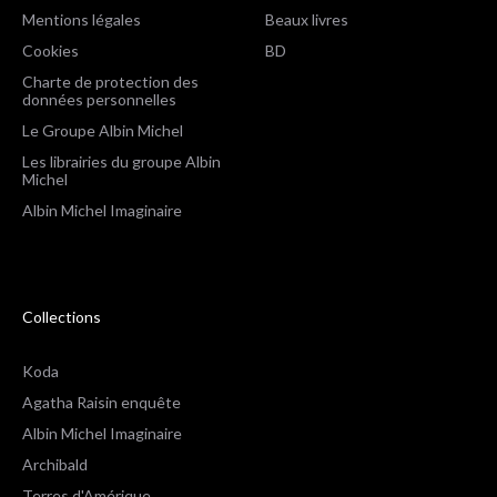
Mentions légales
Beaux livres
Cookies
BD
Charte de protection des
données personnelles
Le Groupe Albin Michel
Les librairies du groupe Albin
Michel
Albin Michel Imaginaire
Collections
Koda
Agatha Raisin enquête
Albin Michel Imaginaire
Archibald
Terres d'Amérique