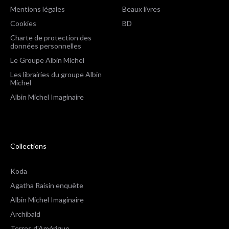
Mentions légales
Beaux livres
Cookies
BD
Charte de protection des
données personnelles
Le Groupe Albin Michel
Les librairies du groupe Albin
Michel
Albin Michel Imaginaire
Collections
Koda
Agatha Raisin enquête
Albin Michel Imaginaire
Archibald
Terres d'Amérique