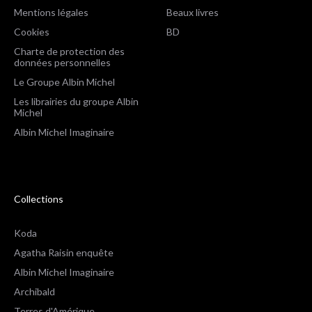
Mentions légales
Beaux livres
Cookies
BD
Charte de protection des
données personnelles
Le Groupe Albin Michel
Les librairies du groupe Albin
Michel
Albin Michel Imaginaire
Collections
Koda
Agatha Raisin enquête
Albin Michel Imaginaire
Archibald
Terres d'Amérique