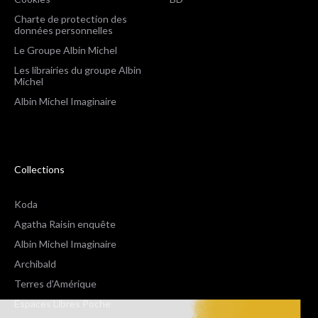
Charte de protection des
données personnelles
Le Groupe Albin Michel
Les librairies du groupe Albin
Michel
Albin Michel Imaginaire
Collections
Koda
Agatha Raisin enquête
Albin Michel Imaginaire
Archibald
Terres d'Amérique
Espaces Libres Poche