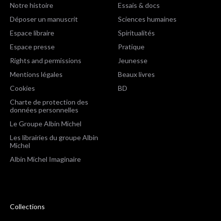
Notre histoire
Essais & docs
Déposer un manuscrit
Sciences humaines
Espace libraire
Spiritualités
Espace presse
Pratique
Rights and permissions
Jeunesse
Mentions légales
Beaux livres
Cookies
BD
Charte de protection des
données personnelles
Le Groupe Albin Michel
Les librairies du groupe Albin
Michel
Albin Michel Imaginaire
Collections