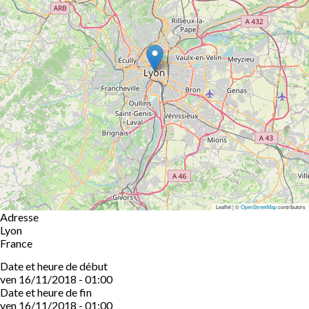
Leaflet | ©
OpenStreetMap
contributors
Adresse
Lyon
France
Date et heure de début
ven 16/11/2018 - 01:00
Date et heure de fin
ven 16/11/2018 - 01:00