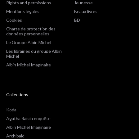
Rights and permissions
Jeunesse
Mentions légales
Beaux livres
Cookies
BD
Charte de protection des
données personnelles
Le Groupe Albin Michel
Les librairies du groupe Albin
Michel
Albin Michel Imaginaire
Collections
Koda
Agatha Raisin enquête
Albin Michel Imaginaire
Archibald